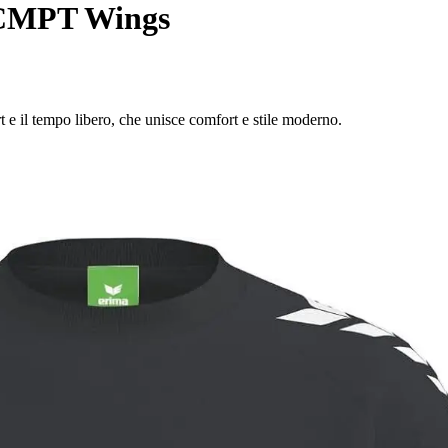
 CMPT Wings
 e il tempo libero, che unisce comfort e stile moderno.