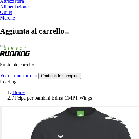
Attrezzatura
Alimentazione
Outlet
Marche
Aggiunta al carrello...
Subtotale carrello
Vedi il mio carrello
Continua lo shopping
Loading...
Home
/
Felpa per bambini Erima CMPT Wings