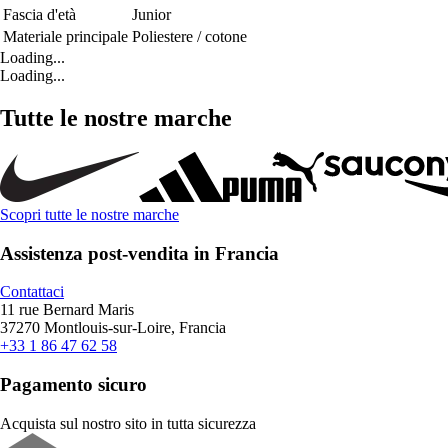
Fascia d'età
Junior
Materiale principale
Poliestere / cotone
Loading...
Loading...
Tutte le nostre marche
Scopri tutte le nostre marche
Assistenza post-vendita in Francia
Contattaci
11 rue Bernard Maris
37270 Montlouis-sur-Loire, Francia
+33 1 86 47 62 58
Pagamento sicuro
Acquista sul nostro sito in tutta sicurezza