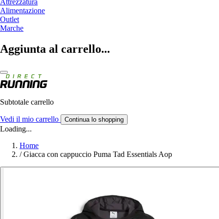
Attrezzatura
Alimentazione
Outlet
Marche
Aggiunta al carrello...
Subtotale carrello
Vedi il mio carrello
Continua lo shopping
Loading...
Home
/
Giacca con cappuccio Puma Tad Essentials Aop