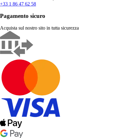
+33 1 86 47 62 58
Pagamento sicuro
Acquista sul nostro sito in tutta sicurezza