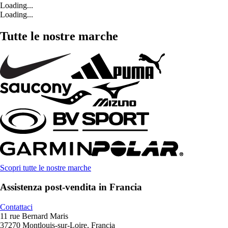
Loading...
Loading...
Tutte le nostre marche
Scopri tutte le nostre marche
Assistenza post-vendita in Francia
Contattaci
11 rue Bernard Maris
37270 Montlouis-sur-Loire, Francia