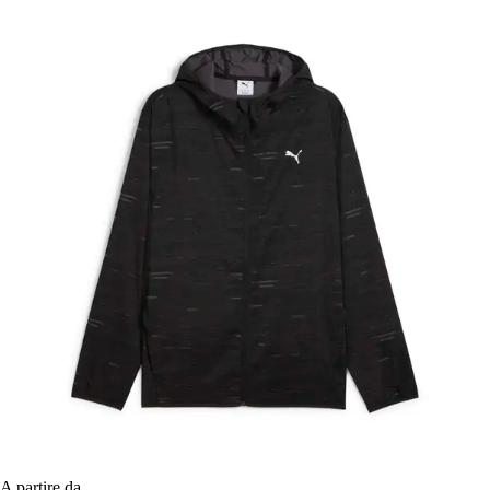
A partire da