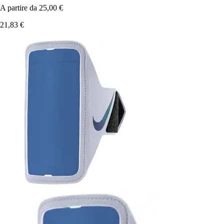
A partire da
25,00 €
21,83 €