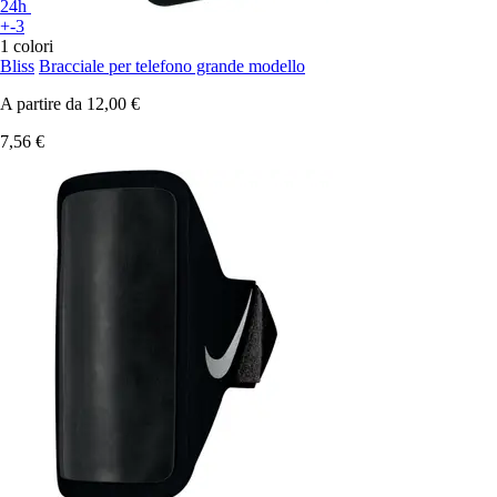
24h
+-3
1 colori
Bliss
Bracciale per telefono grande modello
A partire da
12,00 €
7,56 €