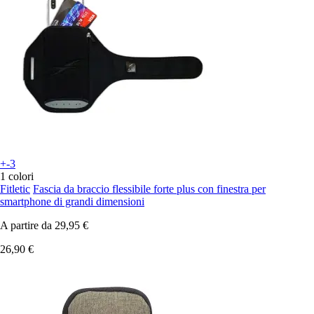
+-3
1 colori
Fitletic
Fascia da braccio flessibile forte plus con finestra per
smartphone di grandi dimensioni
A partire da
29,95 €
26,90 €