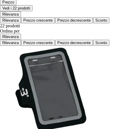
Prezzo
Vedi i 22 prodotti
Rilevanza
Rilevanza
Prezzo crescente
Prezzo decrescente
Sconto
22 prodotti
Ordina per
Rilevanza
Rilevanza
Prezzo crescente
Prezzo decrescente
Sconto