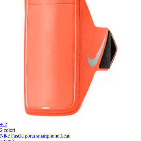
+-2
2 colori
Nike
Fascia porta smartphone Lean