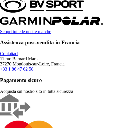
Scopri tutte le nostre marche
Assistenza post-vendita in Francia
Contattaci
11 rue Bernard Maris
37270 Montlouis-sur-Loire, Francia
+33 1 86 47 62 58
Pagamento sicuro
Acquista sul nostro sito in tutta sicurezza