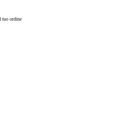
l tuo ordine