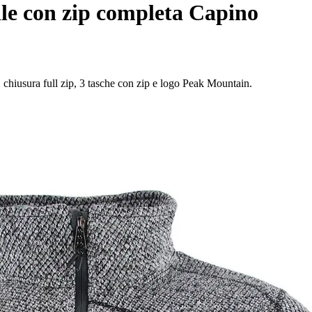
le con zip completa Capino
, chiusura full zip, 3 tasche con zip e logo Peak Mountain.