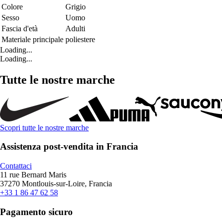
Colore
Grigio
Sesso
Uomo
Fascia d'età
Adulti
Materiale principale
poliestere
Loading...
Loading...
Tutte le nostre marche
Scopri tutte le nostre marche
Assistenza post-vendita in Francia
Contattaci
11 rue Bernard Maris
37270 Montlouis-sur-Loire, Francia
+33 1 86 47 62 58
Pagamento sicuro