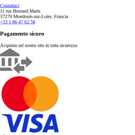
Contattaci
11 rue Bernard Maris
37270 Montlouis-sur-Loire, Francia
+33 1 86 47 62 58
Pagamento sicuro
Acquista sul nostro sito in tutta sicurezza