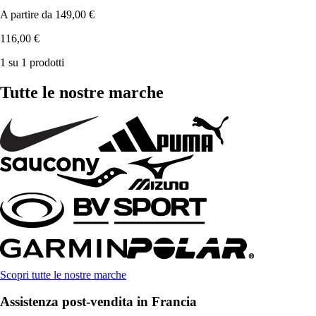
A partire da
149,00 €
116,00 €
1 su 1 prodotti
Tutte le nostre marche
Scopri tutte le nostre marche
Assistenza post-vendita in Francia