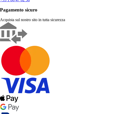
Pagamento sicuro
Acquista sul nostro sito in tutta sicurezza