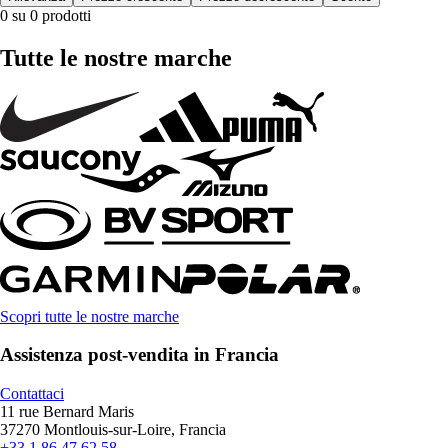
0 su 0 prodotti
Tutte le nostre marche
Scopri tutte le nostre marche
Assistenza post-vendita in Francia
Contattaci
11 rue Bernard Maris
37270 Montlouis-sur-Loire, Francia
+33 1 86 47 62 58