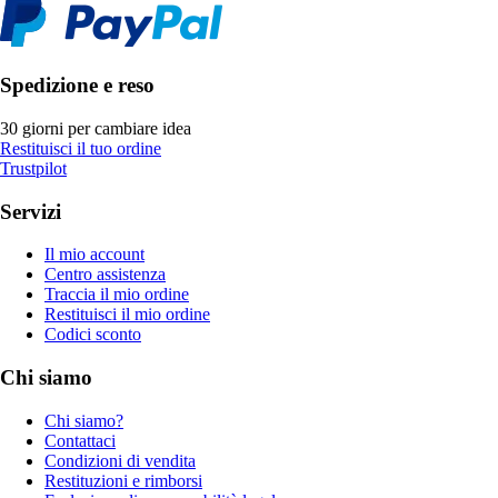
Spedizione e reso
30 giorni per cambiare idea
Restituisci il tuo ordine
Trustpilot
Servizi
Il mio account
Centro assistenza
Traccia il mio ordine
Restituisci il mio ordine
Codici sconto
Chi siamo
Chi siamo?
Contattaci
Condizioni di vendita
Restituzioni e rimborsi