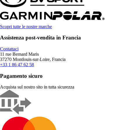
Scopri tutte le nostre marche
Assistenza post-vendita in Francia
Contattaci
11 rue Bernard Maris
37270 Montlouis-sur-Loire, Francia
+33 1 86 47 62 58
Pagamento sicuro
Acquista sul nostro sito in tutta sicurezza