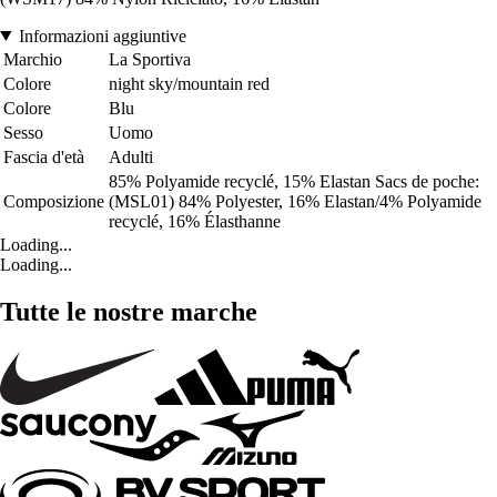
Informazioni aggiuntive
Marchio
La Sportiva
Colore
night sky/mountain red
Colore
Blu
Sesso
Uomo
Fascia d'età
Adulti
85% Polyamide recyclé, 15% Elastan Sacs de poche:
Composizione
(MSL01) 84% Polyester, 16% Elastan/4% Polyamide
recyclé, 16% Élasthanne
Loading...
Loading...
Tutte le nostre marche