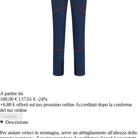
A partire da
180,00 €
137,61 €
-24%
+6,88 €
offerti sul tuo prossimo ordine
Accreditati dopo la conferma
del tuo ordine
Loading...
Descrizione
Per andare veloci in montagna, serve un abbigliamento all'altezza della