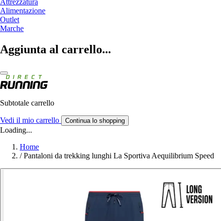
Attrezzatura
Alimentazione
Outlet
Marche
Aggiunta al carrello...
Subtotale carrello
Vedi il mio carrello
Continua lo shopping
Loading...
Home
/
Pantaloni da trekking lunghi La Sportiva Aequilibrium Speed