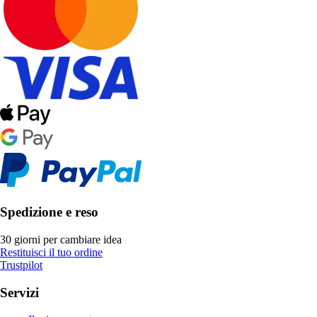
Spedizione e reso
30 giorni per cambiare idea
Restituisci il tuo ordine
Trustpilot
Servizi