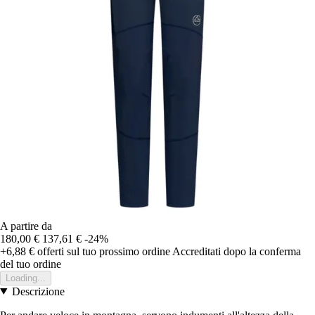
A partire da
180,00 €
137,61 €
-24%
+6,88 €
offerti sul tuo prossimo ordine
Accreditati dopo la conferma
del tuo ordine
Loading...
Descrizione