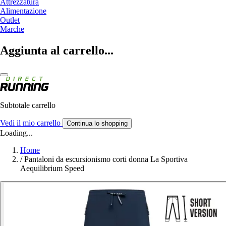
Attrezzatura
Alimentazione
Outlet
Marche
Aggiunta al carrello...
Subtotale carrello
Vedi il mio carrello
Continua lo shopping
Loading...
Home
/
Pantaloni da escursionismo corti donna La Sportiva
Aequilibrium Speed