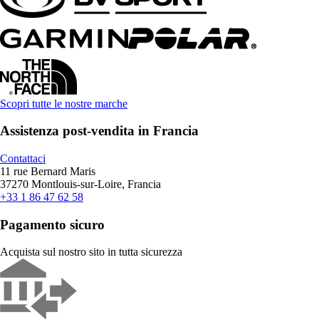
Scopri tutte le nostre marche
Assistenza post-vendita in Francia
Contattaci
11 rue Bernard Maris
37270 Montlouis-sur-Loire, Francia
+33 1 86 47 62 58
Pagamento sicuro
Acquista sul nostro sito in tutta sicurezza