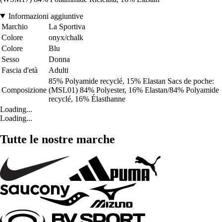
Informazioni aggiuntive
Marchio
La Sportiva
Colore
onyx/chalk
Colore
Blu
Sesso
Donna
Fascia d'età
Adulti
85% Polyamide recyclé, 15% Elastan Sacs de poche:
Composizione
(MSL01) 84% Polyester, 16% Elastan/84% Polyamide
recyclé, 16% Élasthanne
Loading...
Loading...
Tutte le nostre marche