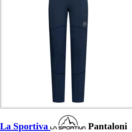
La Sportiva
Pantaloni