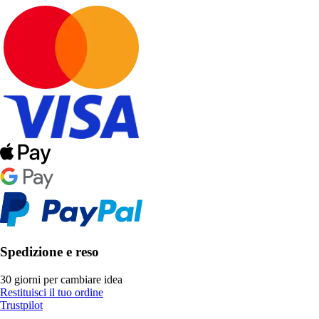
Spedizione e reso
30 giorni per cambiare idea
Restituisci il tuo ordine
Trustpilot