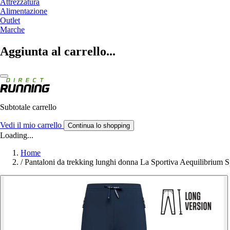
Attrezzatura
Alimentazione
Outlet
Marche
Aggiunta al carrello...
Subtotale carrello
Vedi il mio carrello
Continua lo shopping
Loading...
Home
/
Pantaloni da trekking lunghi donna La Sportiva Aequilibrium 