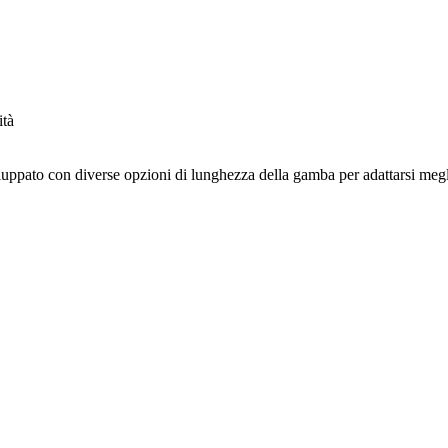
ità
uppato con diverse opzioni di lunghezza della gamba per adattarsi meglio