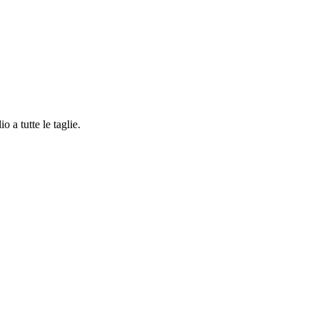
 a tutte le taglie.