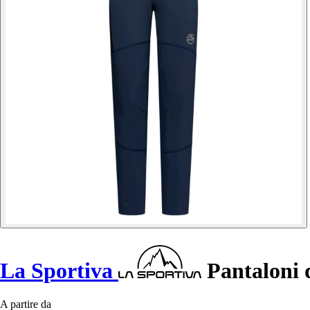
La Sportiva
Pantaloni 
A partire da