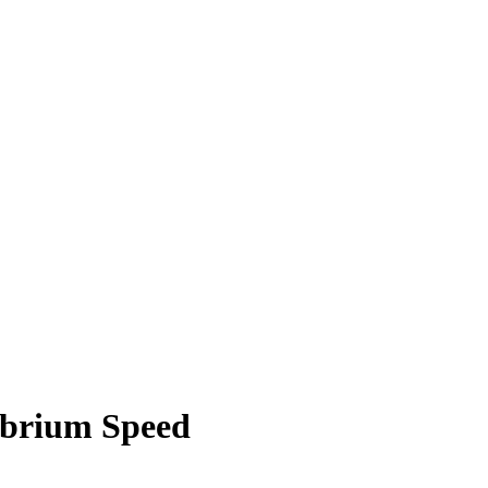
ibrium Speed