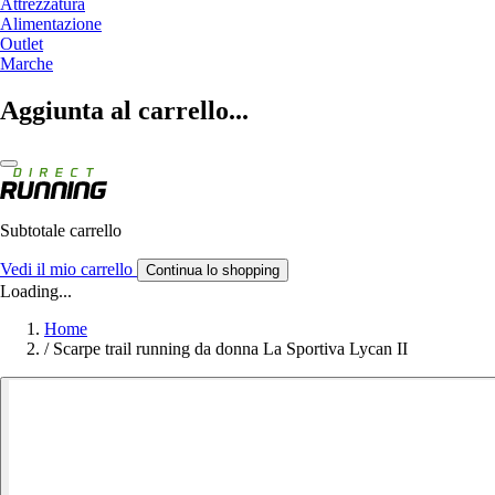
Attrezzatura
Alimentazione
Outlet
Marche
Aggiunta al carrello...
Subtotale carrello
Vedi il mio carrello
Continua lo shopping
Loading...
Home
/
Scarpe trail running da donna La Sportiva Lycan II