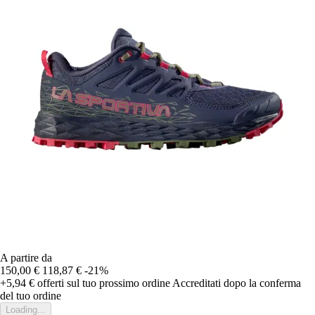
A partire da
150,00 €
118,87 €
-21%
+5,94 €
offerti sul tuo prossimo ordine
Accreditati dopo la conferma
del tuo ordine
Loading...