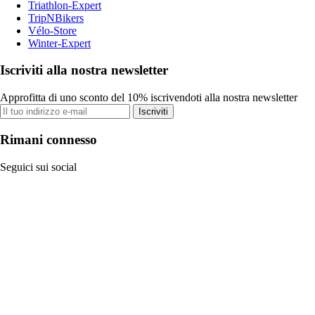
Triathlon-Expert
TripNBikers
Vélo-Store
Winter-Expert
Iscriviti alla nostra newsletter
Approfitta di uno sconto del 10% iscrivendoti alla nostra newsletter
Iscriviti
Rimani connesso
Seguici sui social