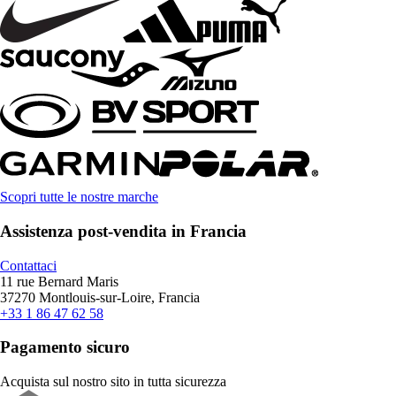
Scopri tutte le nostre marche
Assistenza post-vendita in Francia
Contattaci
11 rue Bernard Maris
37270 Montlouis-sur-Loire, Francia
+33 1 86 47 62 58
Pagamento sicuro
Acquista sul nostro sito in tutta sicurezza