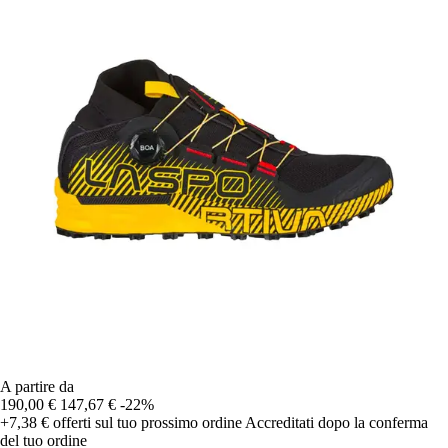
A partire da
190,00 €
147,67 €
-22%
+7,38 €
offerti sul tuo prossimo ordine
Accreditati dopo la conferma
del tuo ordine