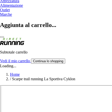
Attrezzatura
Alimentazione
Outlet
Marche
Aggiunta al carrello...
Subtotale carrello
Vedi il mio carrello
Continua lo shopping
Loading...
Home
/
Scarpe trail running La Sportiva Cyklon