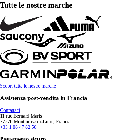
Tutte le nostre marche
Scopri tutte le nostre marche
Assistenza post-vendita in Francia
Contattaci
11 rue Bernard Maris
37270 Montlouis-sur-Loire, Francia
+33 1 86 47 62 58
Pagamento sicuro