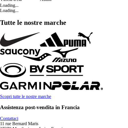
Loading...
Loading...
Tutte le nostre marche
Scopri tutte le nostre marche
Assistenza post-vendita in Francia
Contattaci
11 rue Bernard Maris