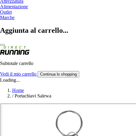
Attrezzatura
Alimentazione
Outlet
Marche
Aggiunta al carrello...
Subtotale carrello
Vedi il mio carrello
Continua lo shopping
Loading...
Home
/
Portachiavi Salewa