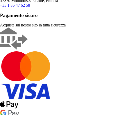
37270 Montlouis-sur-Loire, Francia
+33 1 86 47 62 58
Pagamento sicuro
Acquista sul nostro sito in tutta sicurezza