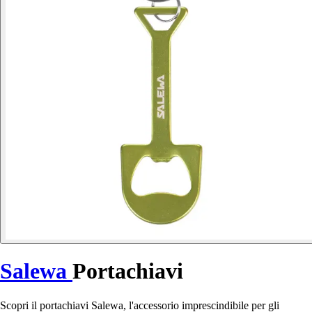
Salewa
Portachiavi
Scopri il portachiavi Salewa, l'accessorio imprescindibile per gli