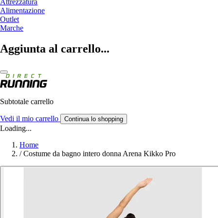
Attrezzatura
Alimentazione
Outlet
Marche
Aggiunta al carrello...
Subtotale carrello
Vedi il mio carrello
Continua lo shopping
Loading...
Home
/
Costume da bagno intero donna Arena Kikko Pro