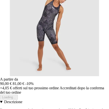
A partire da
90,00 €
81,00 €
-10%
+4,05 €
offerti sul tuo prossimo ordine
Accreditati dopo la conferma
del tuo ordine
Loading...
Descrizione