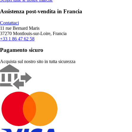
Assistenza post-vendita in Francia
Contattaci
11 rue Bernard Maris
37270 Montlouis-sur-Loire, Francia
+33 1 86 47 62 58
Pagamento sicuro
Acquista sul nostro sito in tutta sicurezza