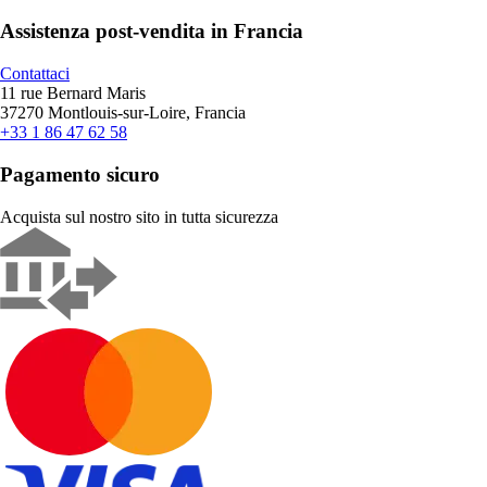
Assistenza post-vendita in Francia
Contattaci
11 rue Bernard Maris
37270 Montlouis-sur-Loire, Francia
+33 1 86 47 62 58
Pagamento sicuro
Acquista sul nostro sito in tutta sicurezza