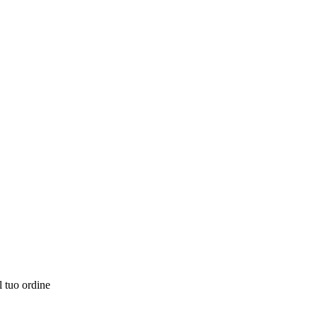
l tuo ordine