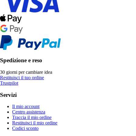
Spedizione e reso
30 giorni per cambiare idea
Restituisci il tuo ordine
Trustpilot
Servizi
Il mio account
Centro assistenza
Traccia il mio ordine
Restituisci il mio ordine
Codici sconto