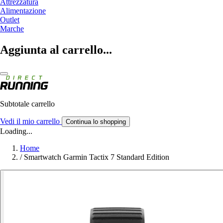
Attrezzatura
Alimentazione
Outlet
Marche
Aggiunta al carrello...
Subtotale carrello
Vedi il mio carrello
Continua lo shopping
Loading...
Home
/
Smartwatch Garmin Tactix 7 Standard Edition