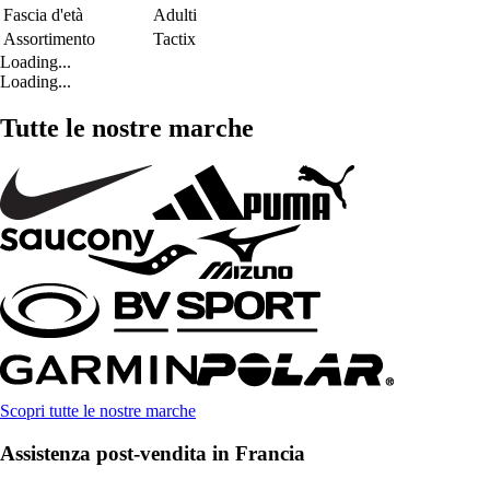
Fascia d'età
Adulti
Assortimento
Tactix
Loading...
Loading...
Tutte le nostre marche
Scopri tutte le nostre marche
Assistenza post-vendita in Francia