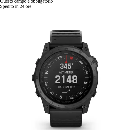
Questo campo è obbligatorio
Spedito in 24 ore