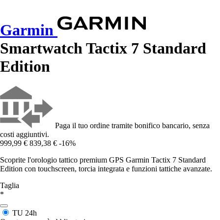
Garmin
Smartwatch Tactix 7 Standard
Edition
Paga il tuo ordine tramite bonifico bancario, senza
costi aggiuntivi.
999,99 €
839,38 €
-16%
Scoprite l'orologio tattico premium GPS Garmin Tactix 7 Standard
Edition con touchscreen, torcia integrata e funzioni tattiche avanzate.
Taglia
*
TU
24h