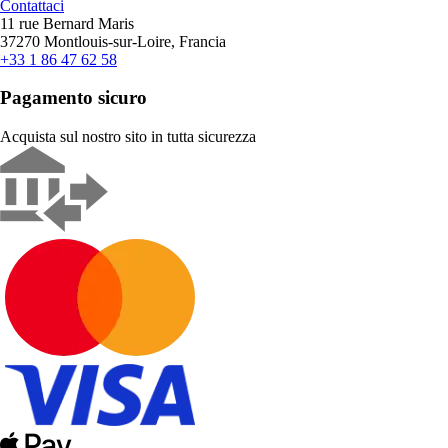
Contattaci
11 rue Bernard Maris
37270 Montlouis-sur-Loire, Francia
+33 1 86 47 62 58
Pagamento sicuro
Acquista sul nostro sito in tutta sicurezza