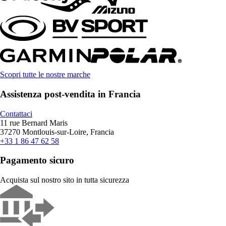
Scopri tutte le nostre marche
Assistenza post-vendita in Francia
Contattaci
11 rue Bernard Maris
37270 Montlouis-sur-Loire, Francia
+33 1 86 47 62 58
Pagamento sicuro
Acquista sul nostro sito in tutta sicurezza