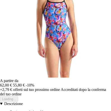
A partire da
62,00 €
55,80 €
-10%
+2,79 €
offerti sul tuo prossimo ordine
Accreditati dopo la conferma
del tuo ordine
Loading...
Descrizione