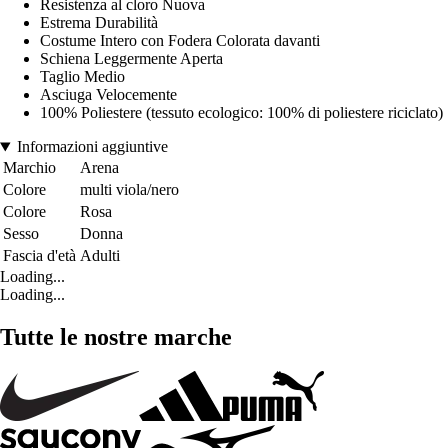
Resistenza al cloro Nuova
Estrema Durabilità
Costume Intero con Fodera Colorata davanti
Schiena Leggermente Aperta
Taglio Medio
Asciuga Velocemente
100% Poliestere (tessuto ecologico: 100% di poliestere riciclato)
Informazioni aggiuntive
Marchio
Arena
Colore
multi viola/nero
Colore
Rosa
Sesso
Donna
Fascia d'età
Adulti
Loading...
Loading...
Tutte le nostre marche