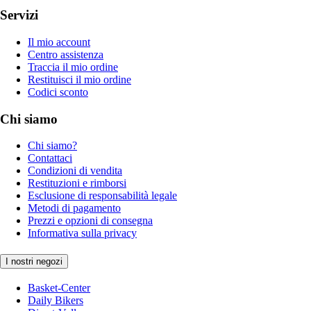
Servizi
Il mio account
Centro assistenza
Traccia il mio ordine
Restituisci il mio ordine
Codici sconto
Chi siamo
Chi siamo?
Contattaci
Condizioni di vendita
Restituzioni e rimborsi
Esclusione di responsabilità legale
Metodi di pagamento
Prezzi e opzioni di consegna
Informativa sulla privacy
I nostri negozi
Basket-Center
Daily Bikers