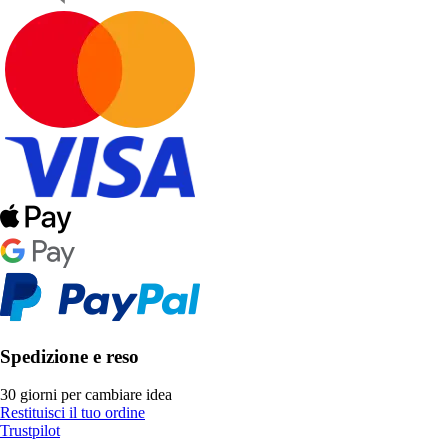
Spedizione e reso
30 giorni per cambiare idea
Restituisci il tuo ordine
Trustpilot