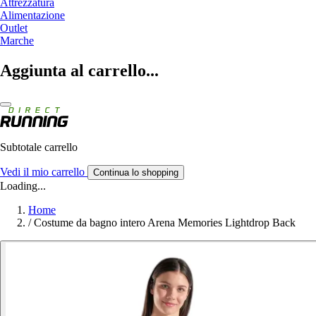
Attrezzatura
Alimentazione
Outlet
Marche
Aggiunta al carrello...
Subtotale carrello
Vedi il mio carrello
Continua lo shopping
Loading...
Home
/
Costume da bagno intero Arena Memories Lightdrop Back