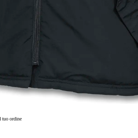
l tuo ordine