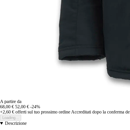
A partire da
68,00 €
52,00 €
-24%
+2,60 €
offerti sul tuo prossimo ordine
Accreditati dopo la conferma de
Loading...
Descrizione