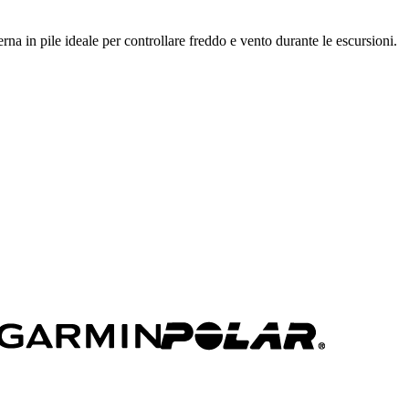
na in pile ideale per controllare freddo e vento durante le escursioni.