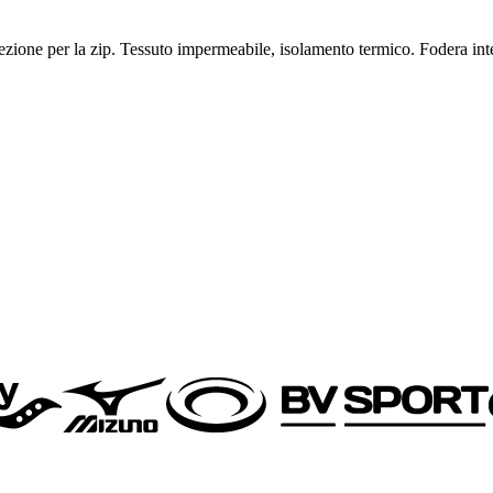
ezione per la zip. Tessuto impermeabile, isolamento termico. Fodera inter