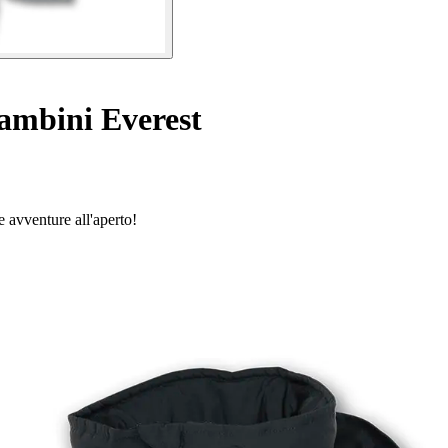
ambini Everest
le avventure all'aperto!