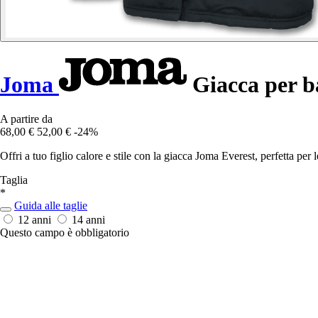
Joma
Giacca per b
A partire da
68,00 €
52,00 €
-24%
Offri a tuo figlio calore e stile con la giacca Joma Everest, perfetta per 
Taglia
*
Guida alle taglie
12 anni
14 anni
Questo campo è obbligatorio