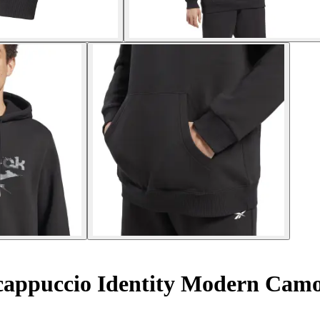
cappuccio Identity Modern Cam