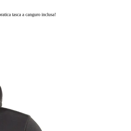
atica tasca a canguro inclusa!