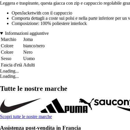
Leggera e traspirante, questa giacca con zip e cappuccio regolabile grazi
OpenJacketwith con il cappuccio
Comporta dettagli a coste sui polsi e nella parte inferiore per un 
Composizione: 100% poliestere interlock
Informazioni aggiuntive
Marchio
Joma
Colore
bianco/nero
Colore
Nero
Sesso
Uomo
Fascia d'età
Adulti
Loading...
Loading...
Tutte le nostre marche
Scopri tutte le nostre marche
Assistenza post-vendita in Francia