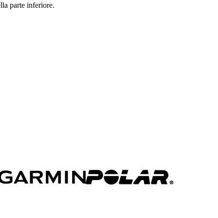
la parte inferiore.