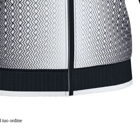
l tuo ordine