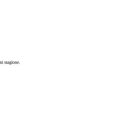
ni stagione.