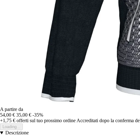
A partire da
54,00 €
35,00 €
-35%
+1,75 €
offerti sul tuo prossimo ordine
Accreditati dopo la conferma de
Loading...
Descrizione