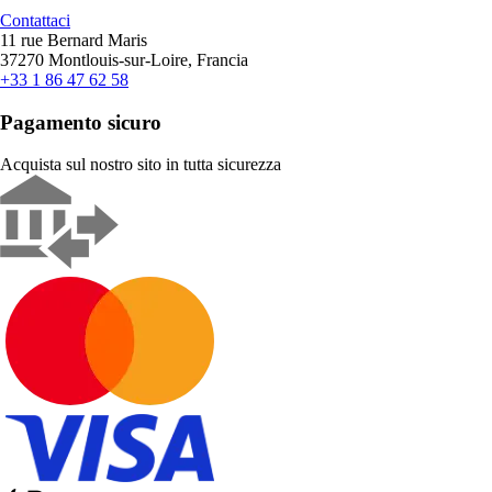
Contattaci
11 rue Bernard Maris
37270 Montlouis-sur-Loire, Francia
+33 1 86 47 62 58
Pagamento sicuro
Acquista sul nostro sito in tutta sicurezza