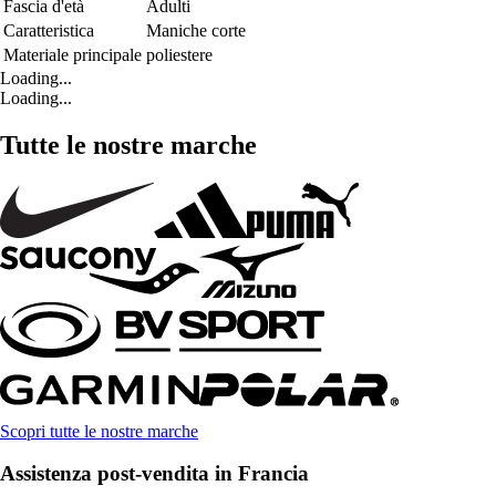
Fascia d'età
Adulti
Caratteristica
Maniche corte
Materiale principale
poliestere
Loading...
Loading...
Tutte le nostre marche
Scopri tutte le nostre marche
Assistenza post-vendita in Francia