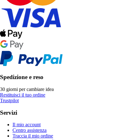
Spedizione e reso
30 giorni per cambiare idea
Restituisci il tuo ordine
Trustpilot
Servizi
Il mio account
Centro assistenza
Traccia il mio ordine