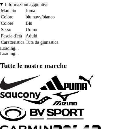
Informazioni aggiuntive
Marchio
Joma
Colore
blu navy/bianco
Colore
Blu
Sesso
Uomo
Fascia d'età
Adulti
Caratteristica
Tuta da ginnastica
Loading...
Loading...
Tutte le nostre marche