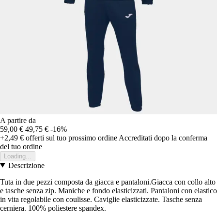
A partire da
59,00 €
49,75 €
-16%
+2,49 €
offerti sul tuo prossimo ordine
Accreditati dopo la conferma
del tuo ordine
Loading...
Descrizione
Tuta in due pezzi composta da giacca e pantaloni.Giacca con collo alto
e tasche senza zip. Maniche e fondo elasticizzati. Pantaloni con elastico
in vita regolabile con coulisse. Caviglie elasticizzate. Tasche senza
cerniera. 100% poliestere spandex.