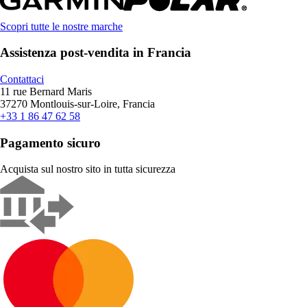
Scopri tutte le nostre marche
Assistenza post-vendita in Francia
Contattaci
11 rue Bernard Maris
37270 Montlouis-sur-Loire, Francia
+33 1 86 47 62 58
Pagamento sicuro
Acquista sul nostro sito in tutta sicurezza