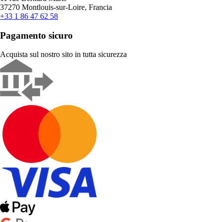
37270 Montlouis-sur-Loire, Francia
+33 1 86 47 62 58
Pagamento sicuro
Acquista sul nostro sito in tutta sicurezza