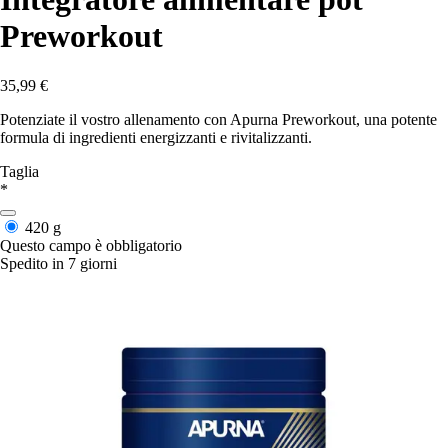
Preworkout
35,99 €
Potenziate il vostro allenamento con Apurna Preworkout, una potente
formula di ingredienti energizzanti e rivitalizzanti.
Taglia
*
420 g
Questo campo è obbligatorio
Spedito in 7 giorni