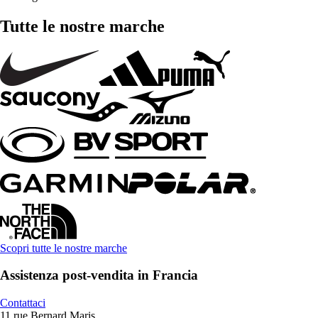
Tutte le nostre marche
Scopri tutte le nostre marche
Assistenza post-vendita in Francia
Contattaci
11 rue Bernard Maris