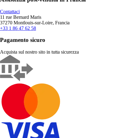
Contattaci
11 rue Bernard Maris
37270 Montlouis-sur-Loire, Francia
+33 1 86 47 62 58
Pagamento sicuro
Acquista sul nostro sito in tutta sicurezza