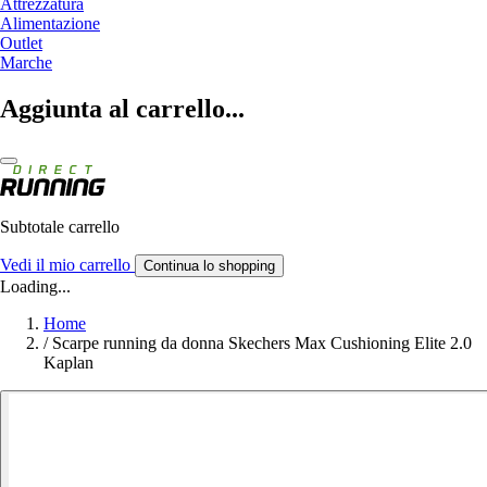
Attrezzatura
Alimentazione
Outlet
Marche
Aggiunta al carrello...
Subtotale carrello
Vedi il mio carrello
Continua lo shopping
Loading...
Home
/
Scarpe running da donna Skechers Max Cushioning Elite 2.0
Kaplan