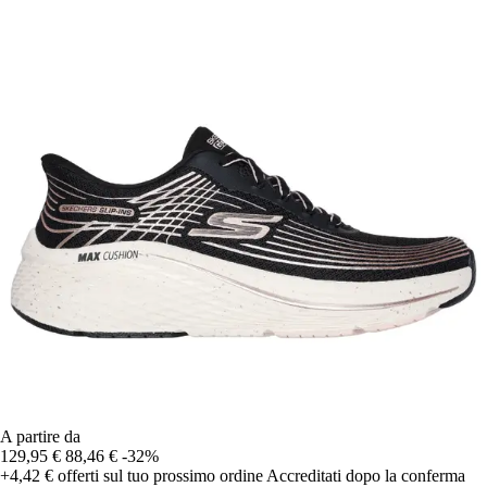
A partire da
129,95 €
88,46 €
-32%
+4,42 €
offerti sul tuo prossimo ordine
Accreditati dopo la conferma