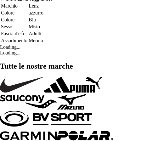
Marchio
Lenz
Colore
azzurro
Colore
Blu
Sesso
Misto
Fascia d'età
Adulti
Assortimento
Merino
Loading...
Loading...
Tutte le nostre marche