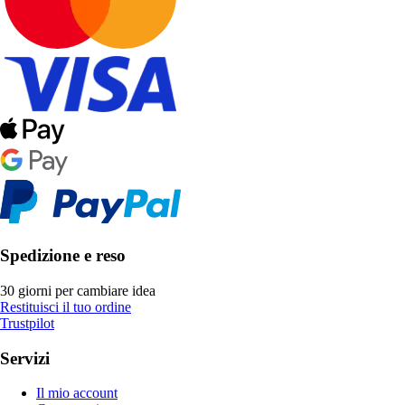
Spedizione e reso
30 giorni per cambiare idea
Restituisci il tuo ordine
Trustpilot
Servizi
Il mio account