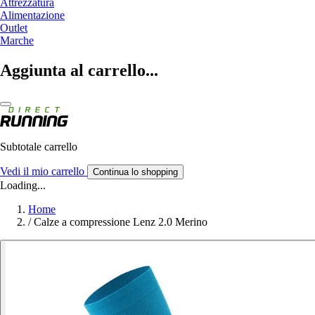
Attrezzatura
Alimentazione
Outlet
Marche
Aggiunta al carrello...
Subtotale carrello
Vedi il mio carrello
Continua lo shopping
Loading...
Home
/
Calze a compressione Lenz 2.0 Merino