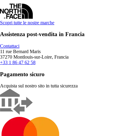
Scopri tutte le nostre marche
Assistenza post-vendita in Francia
Contattaci
11 rue Bernard Maris
37270 Montlouis-sur-Loire, Francia
+33 1 86 47 62 58
Pagamento sicuro
Acquista sul nostro sito in tutta sicurezza