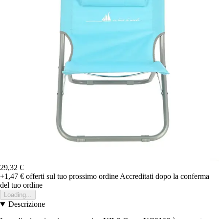
29,32 €
+1,47 €
offerti sul tuo prossimo ordine
Accreditati dopo la conferma
del tuo ordine
Loading...
Descrizione