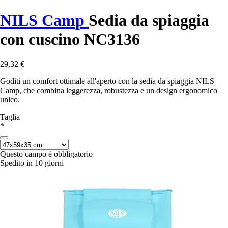
NILS Camp
Sedia da spiaggia
con cuscino NC3136
29,32 €
Goditi un comfort ottimale all'aperto con la sedia da spiaggia NILS
Camp, che combina leggerezza, robustezza e un design ergonomico
unico.
Taglia
*
Questo campo è obbligatorio
Spedito in 10 giorni