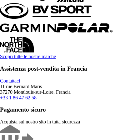
Scopri tutte le nostre marche
Assistenza post-vendita in Francia
Contattaci
11 rue Bernard Maris
37270 Montlouis-sur-Loire, Francia
+33 1 86 47 62 58
Pagamento sicuro
Acquista sul nostro sito in tutta sicurezza