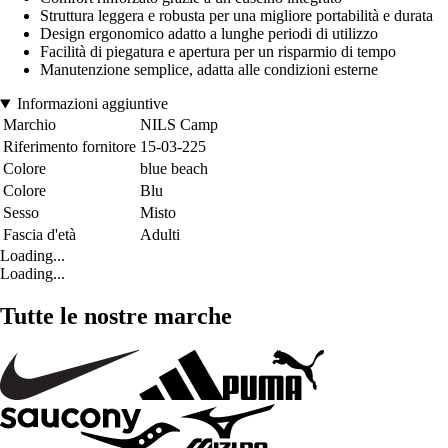
Struttura leggera e robusta per una migliore portabilità e durata
Design ergonomico adatto a lunghe periodi di utilizzo
Facilità di piegatura e apertura per un risparmio di tempo
Manutenzione semplice, adatta alle condizioni esterne
Informazioni aggiuntive
Marchio
NILS Camp
Riferimento fornitore
15-03-225
Colore
blue beach
Colore
Blu
Sesso
Misto
Fascia d'età
Adulti
Loading...
Loading...
Tutte le nostre marche