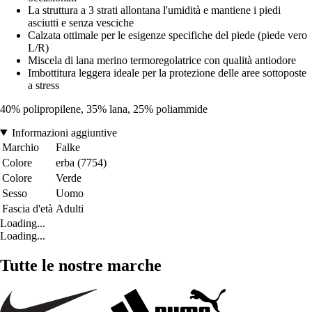
La struttura a 3 strati allontana l'umidità e mantiene i piedi
asciutti e senza vesciche
Calzata ottimale per le esigenze specifiche del piede (piede vero
L/R)
Miscela di lana merino termoregolatrice con qualità antiodore
Imbottitura leggera ideale per la protezione delle aree sottoposte
a stress
40% polipropilene, 35% lana, 25% poliammide
Informazioni aggiuntive
Marchio
Falke
Colore
erba (7754)
Colore
Verde
Sesso
Uomo
Fascia d'età
Adulti
Loading...
Loading...
Tutte le nostre marche