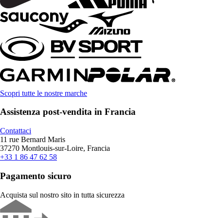
Scopri tutte le nostre marche
Assistenza post-vendita in Francia
Contattaci
11 rue Bernard Maris
37270 Montlouis-sur-Loire, Francia
+33 1 86 47 62 58
Pagamento sicuro
Acquista sul nostro sito in tutta sicurezza