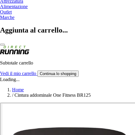
Attrezzatura
Alimentazione
Outlet
Marche
Aggiunta al carrello...
Subtotale carrello
Vedi il mio carrello
Continua lo shopping
Loading...
Home
/
Cintura addominale One Fitness BR125