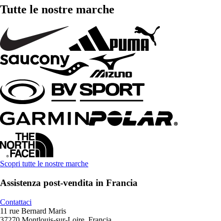
Tutte le nostre marche
Scopri tutte le nostre marche
Assistenza post-vendita in Francia
Contattaci
11 rue Bernard Maris
37270 Montlouis-sur-Loire, Francia