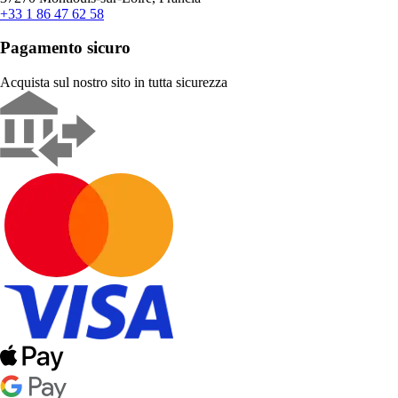
+33 1 86 47 62 58
Pagamento sicuro
Acquista sul nostro sito in tutta sicurezza