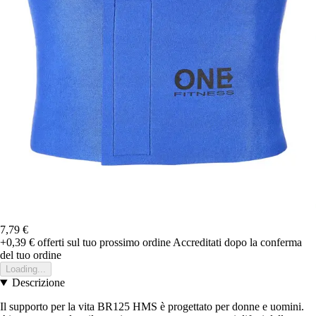
7,79 €
+0,39 €
offerti sul tuo prossimo ordine
Accreditati dopo la conferma
del tuo ordine
Loading...
Descrizione
Il supporto per la vita BR125 HMS è progettato per donne e uomini.