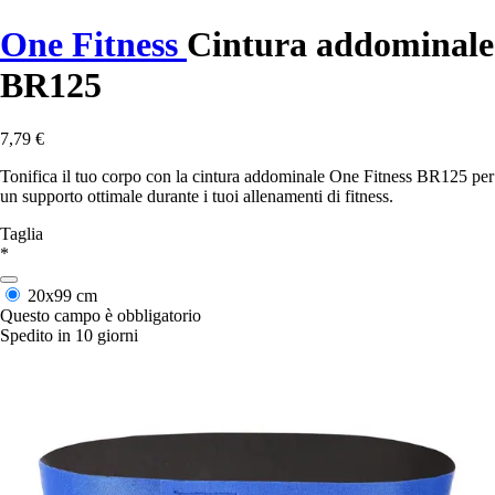
One Fitness
Cintura addominale
BR125
7,79 €
Tonifica il tuo corpo con la cintura addominale One Fitness BR125 per
un supporto ottimale durante i tuoi allenamenti di fitness.
Taglia
*
20x99 cm
Questo campo è obbligatorio
Spedito in 10 giorni