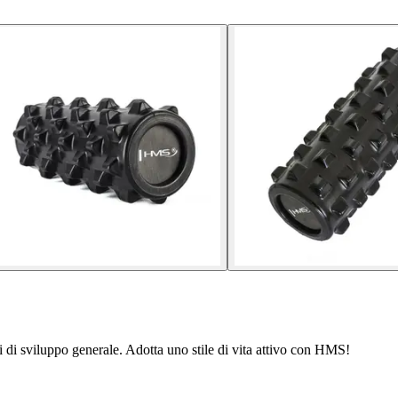
 di sviluppo generale. Adotta uno stile di vita attivo con HMS!