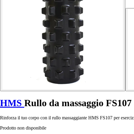
HMS
Rullo da massaggio FS107
Rinforza il tuo corpo con il rullo massaggiante HMS FS107 per esercizi
Prodotto non disponibile