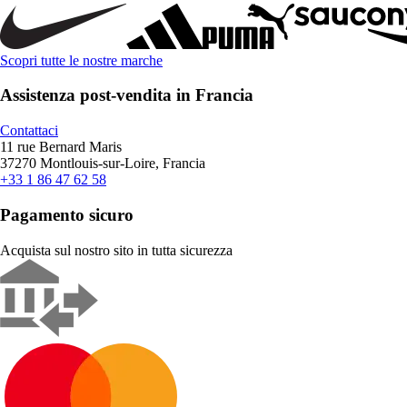
Scopri tutte le nostre marche
Assistenza post-vendita in Francia
Contattaci
11 rue Bernard Maris
37270 Montlouis-sur-Loire, Francia
+33 1 86 47 62 58
Pagamento sicuro
Acquista sul nostro sito in tutta sicurezza