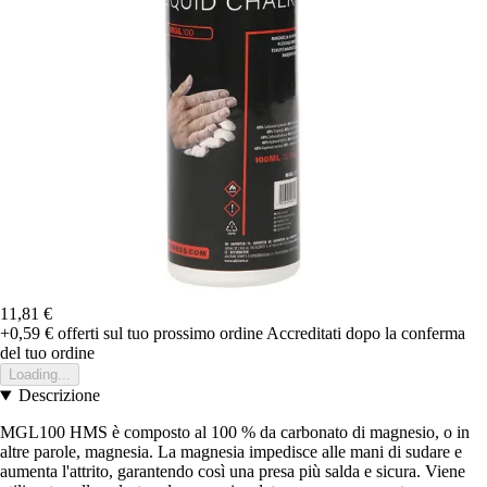
11,81 €
+0,59 €
offerti sul tuo prossimo ordine
Accreditati dopo la conferma
del tuo ordine
Loading...
Descrizione
MGL100 HMS è composto al 100 % da carbonato di magnesio, o in
altre parole, magnesia. La magnesia impedisce alle mani di sudare e
aumenta l'attrito, garantendo così una presa più salda e sicura. Viene