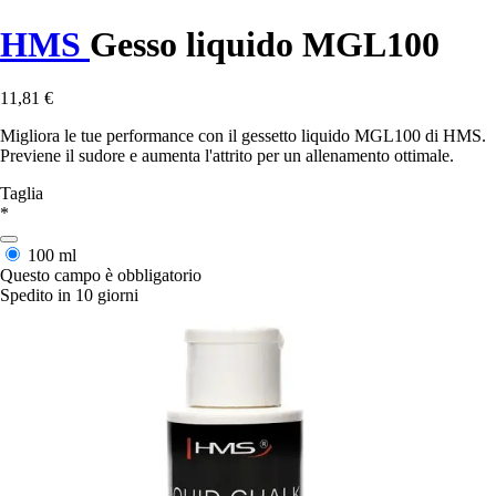
HMS
Gesso liquido MGL100
11,81 €
Migliora le tue performance con il gessetto liquido MGL100 di HMS.
Previene il sudore e aumenta l'attrito per un allenamento ottimale.
Taglia
*
100 ml
Questo campo è obbligatorio
Spedito in 10 giorni