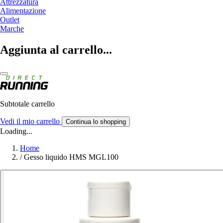
Attrezzatura
Alimentazione
Outlet
Marche
Aggiunta al carrello...
Subtotale carrello
Vedi il mio carrello
Continua lo shopping
Loading...
Home
/
Gesso liquido HMS MGL100