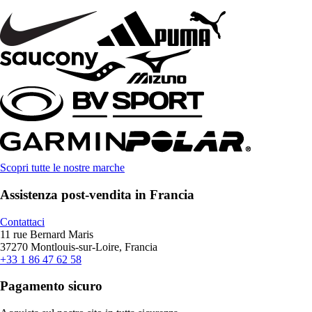
Scopri tutte le nostre marche
Assistenza post-vendita in Francia
Contattaci
11 rue Bernard Maris
37270 Montlouis-sur-Loire, Francia
+33 1 86 47 62 58
Pagamento sicuro