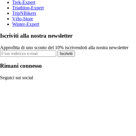
Trek-Expert
Triathlon-Expert
TripNBikers
Vélo-Store
Winter-Expert
Iscriviti alla nostra newsletter
Approfitta di uno sconto del 10% iscrivendoti alla nostra newsletter
Iscriviti
Rimani connesso
Seguici sui social