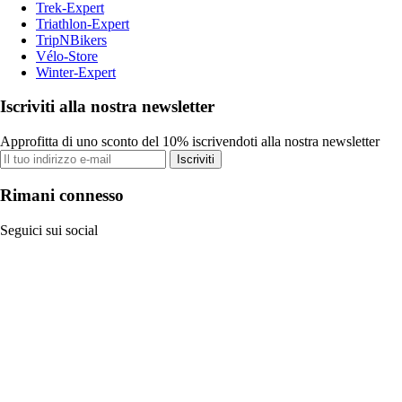
Trek-Expert
Triathlon-Expert
TripNBikers
Vélo-Store
Winter-Expert
Iscriviti alla nostra newsletter
Approfitta di uno sconto del 10% iscrivendoti alla nostra newsletter
Iscriviti
Rimani connesso
Seguici sui social