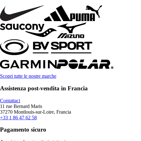
Scopri tutte le nostre marche
Assistenza post-vendita in Francia
Contattaci
11 rue Bernard Maris
37270 Montlouis-sur-Loire, Francia
+33 1 86 47 62 58
Pagamento sicuro