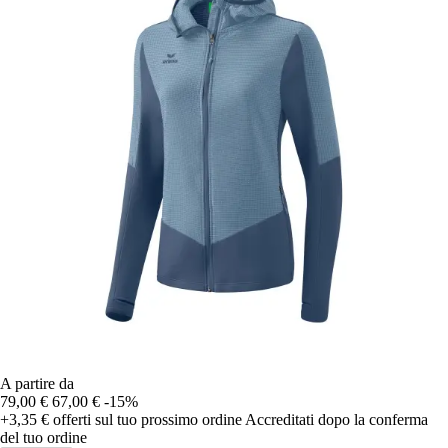
A partire da
79,00 €
67,00 €
-15%
+3,35 €
offerti sul tuo prossimo ordine
Accreditati dopo la conferma
del tuo ordine