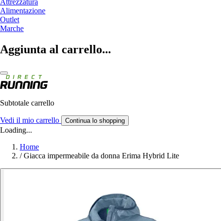
Attrezzatura
Alimentazione
Outlet
Marche
Aggiunta al carrello...
Subtotale carrello
Vedi il mio carrello
Continua lo shopping
Loading...
Home
/
Giacca impermeabile da donna Erima Hybrid Lite