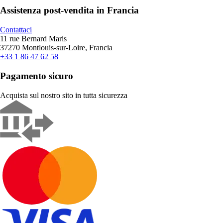
Assistenza post-vendita in Francia
Contattaci
11 rue Bernard Maris
37270 Montlouis-sur-Loire, Francia
+33 1 86 47 62 58
Pagamento sicuro
Acquista sul nostro sito in tutta sicurezza