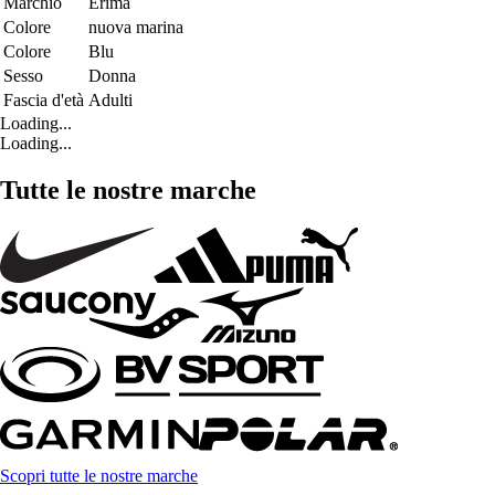
Marchio
Erima
Colore
nuova marina
Colore
Blu
Sesso
Donna
Fascia d'età
Adulti
Loading...
Loading...
Tutte le nostre marche
Scopri tutte le nostre marche