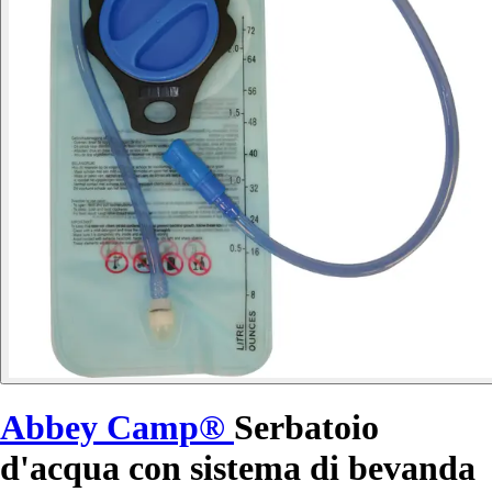
Abbey Camp®
Serbatoio
d'acqua con sistema di bevanda