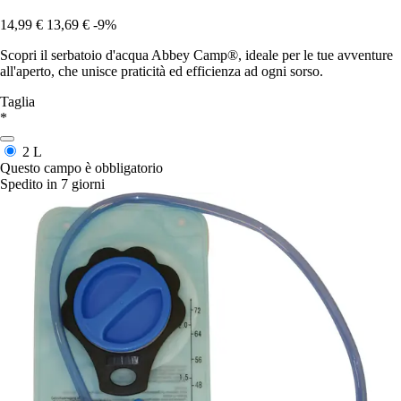
14,99 €
13,69 €
-9%
Scopri il serbatoio d'acqua Abbey Camp®, ideale per le tue avventure
all'aperto, che unisce praticità ed efficienza ad ogni sorso.
Taglia
*
2 L
Questo campo è obbligatorio
Spedito in 7 giorni