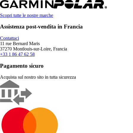
Scopri tutte le nostre marche
Assistenza post-vendita in Francia
Contattaci
11 rue Bernard Maris
37270 Montlouis-sur-Loire, Francia
+33 1 86 47 62 58
Pagamento sicuro
Acquista sul nostro sito in tutta sicurezza