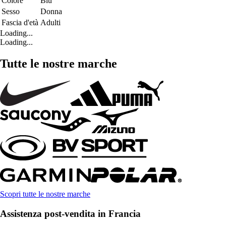
Colore
Blu
Sesso
Donna
Fascia d'età
Adulti
Loading...
Loading...
Tutte le nostre marche
Scopri tutte le nostre marche
Assistenza post-vendita in Francia