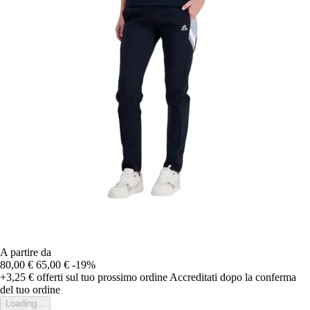
A partire da
80,00 €
65,00 €
-19%
+3,25 €
offerti sul tuo prossimo ordine
Accreditati dopo la conferma
del tuo ordine
Loading...