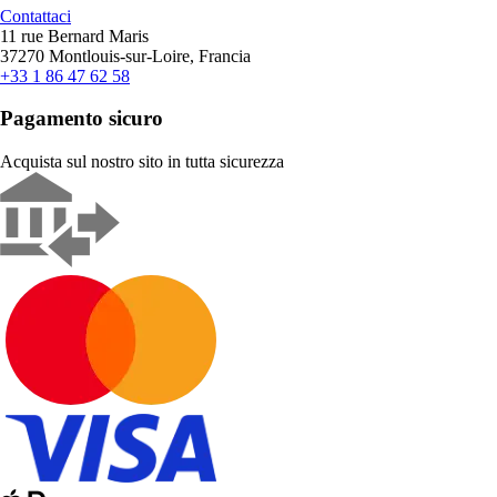
Contattaci
11 rue Bernard Maris
37270 Montlouis-sur-Loire, Francia
+33 1 86 47 62 58
Pagamento sicuro
Acquista sul nostro sito in tutta sicurezza