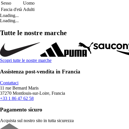
Sesso
Uomo
Fascia d'età
Adulti
Loading...
Loading...
Tutte le nostre marche
Scopri tutte le nostre marche
Assistenza post-vendita in Francia
Contattaci
11 rue Bernard Maris
37270 Montlouis-sur-Loire, Francia
+33 1 86 47 62 58
Pagamento sicuro
Acquista sul nostro sito in tutta sicurezza