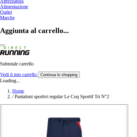
Attrezzatura
Alimentazione
Outlet
Marche
Aggiunta al carrello...
Subtotale carrello
Vedi il mio carrello
Continua lo shopping
Loading...
Home
/
Pantaloni sportivi regular Le Coq Sportif Tri N°2