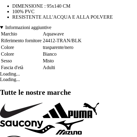
DIMENSIONE : 95x140 CM
100% PVC
RESISTENTE ALL'ACQUA E ALLA POLVERE
Informazioni aggiuntive
Marchio
Aquawave
Riferimento fornitore
24412-TRAN/BLK
Colore
trasparente/nero
Colore
Bianco
Sesso
Misto
Fascia d'età
Adulti
Loading...
Loading...
Tutte le nostre marche