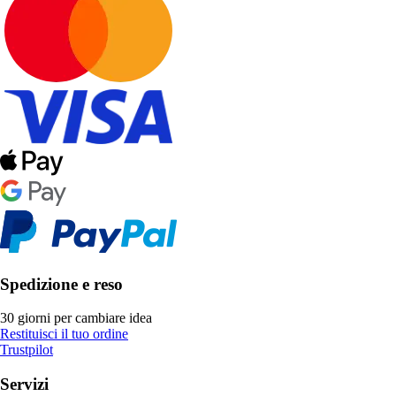
Spedizione e reso
30 giorni per cambiare idea
Restituisci il tuo ordine
Trustpilot
Servizi