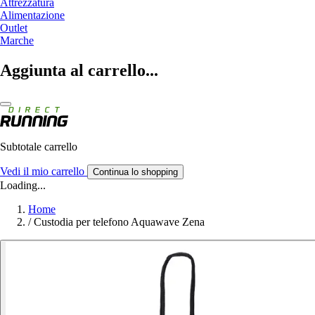
Attrezzatura
Alimentazione
Outlet
Marche
Aggiunta al carrello...
Subtotale carrello
Vedi il mio carrello
Continua lo shopping
Loading...
Home
/
Custodia per telefono Aquawave Zena