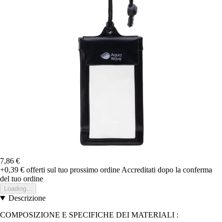
7,86 €
+0,39 €
offerti sul tuo prossimo ordine
Accreditati dopo la conferma
del tuo ordine
Loading...
Descrizione
COMPOSIZIONE E SPECIFICHE DEI MATERIALI :