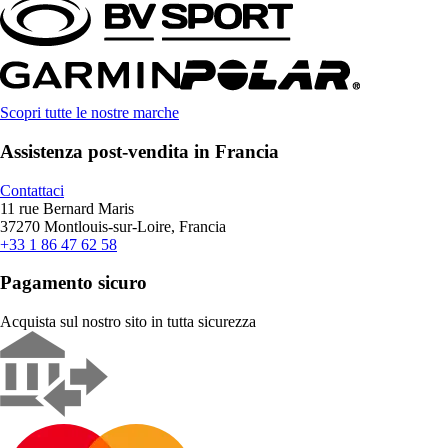
Scopri tutte le nostre marche
Assistenza post-vendita in Francia
Contattaci
11 rue Bernard Maris
37270 Montlouis-sur-Loire, Francia
+33 1 86 47 62 58
Pagamento sicuro
Acquista sul nostro sito in tutta sicurezza