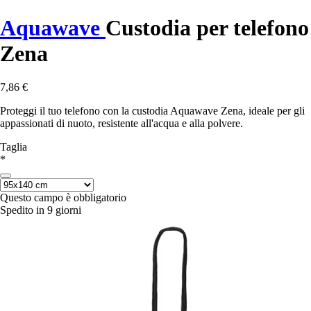
Aquawave
Custodia per telefono
Zena
7,86 €
Proteggi il tuo telefono con la custodia Aquawave Zena, ideale per gli
appassionati di nuoto, resistente all'acqua e alla polvere.
Taglia
*
Questo campo è obbligatorio
Spedito in 9 giorni