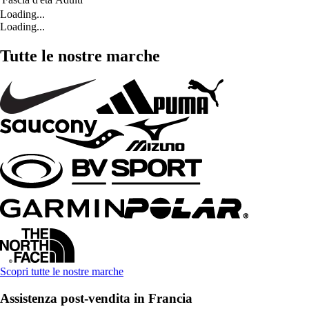
Loading...
Loading...
Tutte le nostre marche
Scopri tutte le nostre marche
Assistenza post-vendita in Francia