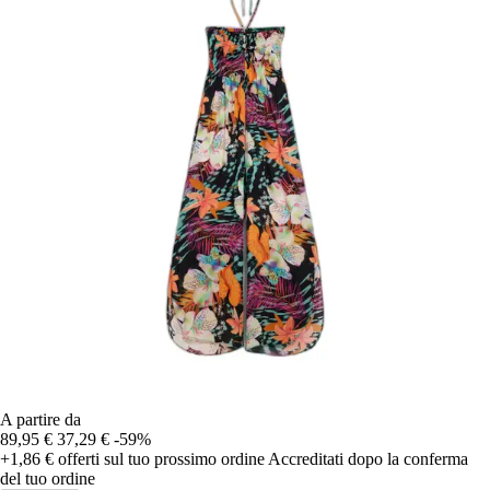
A partire da
89,95 €
37,29 €
-59%
+1,86 €
offerti sul tuo prossimo ordine
Accreditati dopo la conferma
del tuo ordine