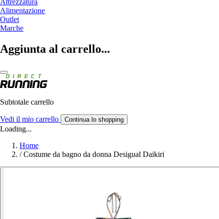
Attrezzatura
Alimentazione
Outlet
Marche
Aggiunta al carrello...
Subtotale carrello
Vedi il mio carrello
Continua lo shopping
Loading...
Home
/
Costume da bagno da donna Desigual Daikiri