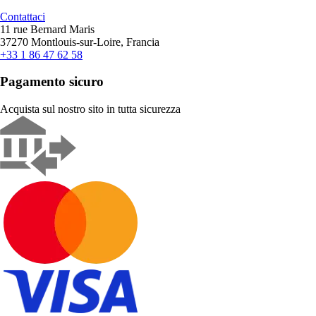
Contattaci
11 rue Bernard Maris
37270 Montlouis-sur-Loire, Francia
+33 1 86 47 62 58
Pagamento sicuro
Acquista sul nostro sito in tutta sicurezza