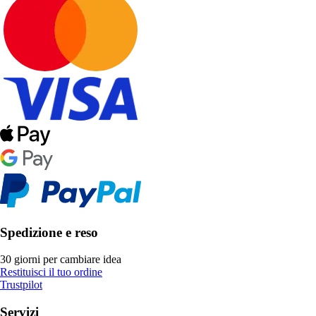
Spedizione e reso
30 giorni per cambiare idea
Restituisci il tuo ordine
Trustpilot
Servizi