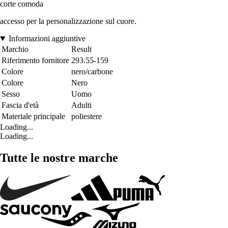
corte comoda
accesso per la personalizzazione sul cuore.
Informazioni aggiuntive
Marchio
Result
Riferimento fornitore
293.55-159
Colore
nero/carbone
Colore
Nero
Sesso
Uomo
Fascia d'età
Adulti
Materiale principale
poliestere
Loading...
Loading...
Tutte le nostre marche