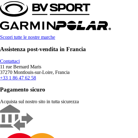
Scopri tutte le nostre marche
Assistenza post-vendita in Francia
Contattaci
11 rue Bernard Maris
37270 Montlouis-sur-Loire, Francia
+33 1 86 47 62 58
Pagamento sicuro
Acquista sul nostro sito in tutta sicurezza