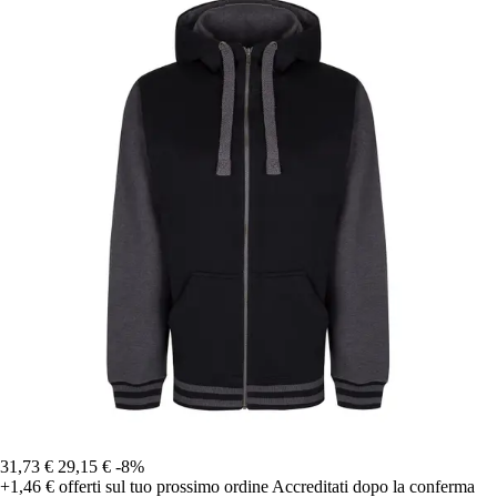
31,73 €
29,15 €
-8%
+1,46 €
offerti sul tuo prossimo ordine
Accreditati dopo la conferma