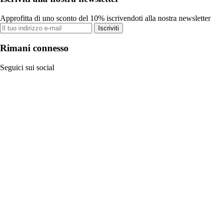
Approfitta di uno sconto del 10% iscrivendoti alla nostra newsletter
Iscriviti
Rimani connesso
Seguici sui social