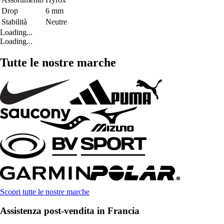
Drop
6 mm
Stabilità
Neutre
Loading...
Loading...
Tutte le nostre marche
Scopri tutte le nostre marche
Assistenza post-vendita in Francia