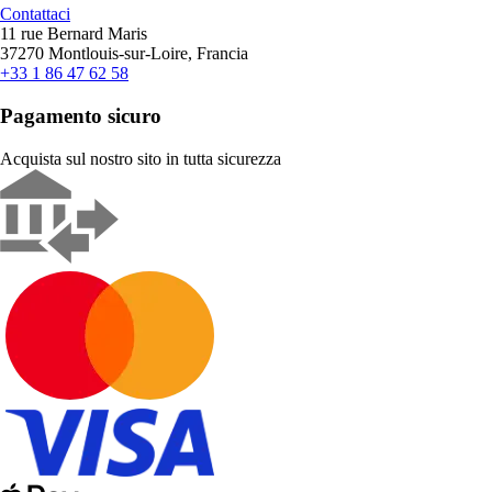
Contattaci
11 rue Bernard Maris
37270 Montlouis-sur-Loire, Francia
+33 1 86 47 62 58
Pagamento sicuro
Acquista sul nostro sito in tutta sicurezza