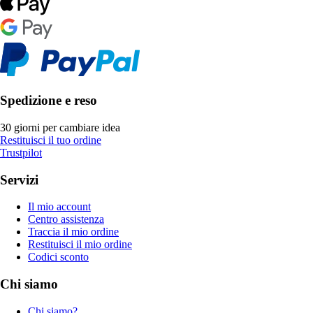
Spedizione e reso
30 giorni per cambiare idea
Restituisci il tuo ordine
Trustpilot
Servizi
Il mio account
Centro assistenza
Traccia il mio ordine
Restituisci il mio ordine
Codici sconto
Chi siamo
Chi siamo?