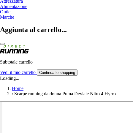
Attrezzatura
Alimentazione
Outlet
Marche
Aggiunta al carrello...
Subtotale carrello
Vedi il mio carrello
Continua lo shopping
Loading...
Home
/
Scarpe running da donna Puma Deviate Nitro 4 Hyrox