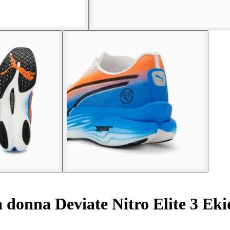
 donna Deviate Nitro Elite 3 Ek