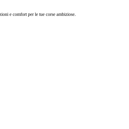
zioni e comfort per le tue corse ambiziose.