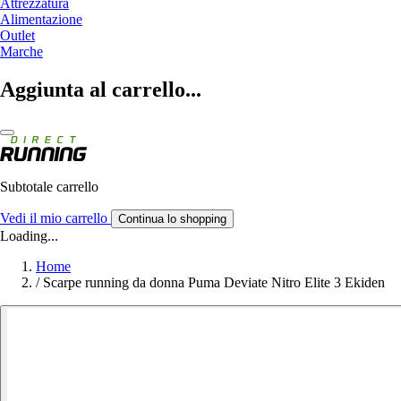
Attrezzatura
Alimentazione
Outlet
Marche
Aggiunta al carrello...
Subtotale carrello
Vedi il mio carrello
Continua lo shopping
Loading...
Home
/
Scarpe running da donna Puma Deviate Nitro Elite 3 Ekiden