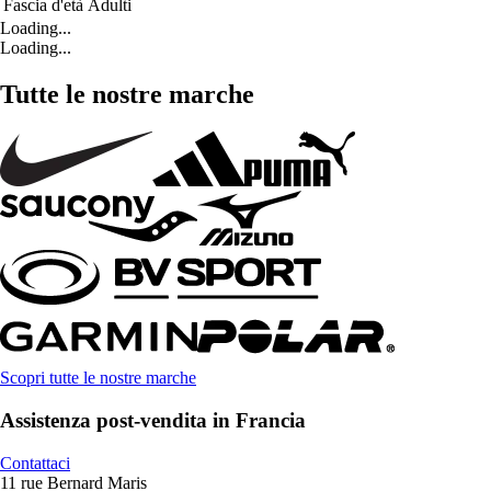
Fascia d'età
Adulti
Loading...
Loading...
Tutte le nostre marche
Scopri tutte le nostre marche
Assistenza post-vendita in Francia
Contattaci
11 rue Bernard Maris