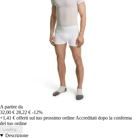
A partire da
32,00 €
28,22 €
-12%
+1,41 €
offerti sul tuo prossimo ordine
Accreditati dopo la conferma
del tuo ordine
Loading...
Descrizione