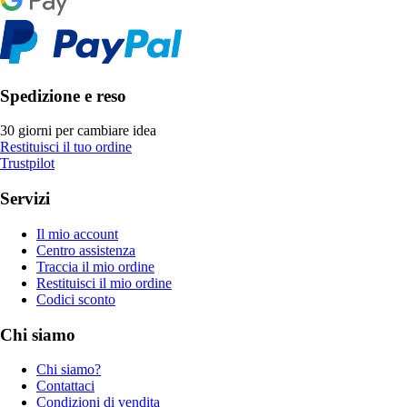
Spedizione e reso
30 giorni per cambiare idea
Restituisci il tuo ordine
Trustpilot
Servizi
Il mio account
Centro assistenza
Traccia il mio ordine
Restituisci il mio ordine
Codici sconto
Chi siamo
Chi siamo?
Contattaci
Condizioni di vendita