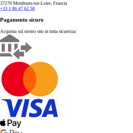
37270 Montlouis-sur-Loire, Francia
+33 1 86 47 62 58
Pagamento sicuro
Acquista sul nostro sito in tutta sicurezza