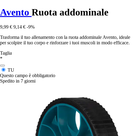
Avento
Ruota addominale
9,99 €
9,14 €
-9%
Trasforma il tuo allenamento con la ruota addominale Avento, ideale
per scolpire il tuo corpo e rinforzare i tuoi muscoli in modo efficace.
Taglia
*
TU
Questo campo è obbligatorio
Spedito in 7 giorni