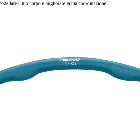
modellare il tuo corpo e migliorare la tua coordinazione!