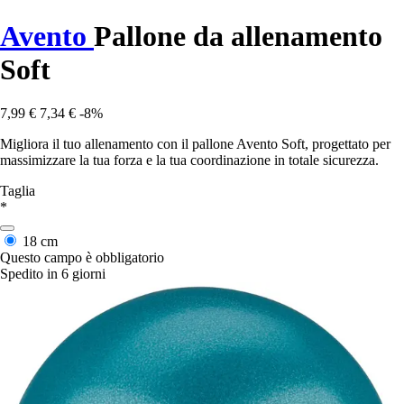
Avento
Pallone da allenamento
Soft
7,99 €
7,34 €
-8%
Migliora il tuo allenamento con il pallone Avento Soft, progettato per
massimizzare la tua forza e la tua coordinazione in totale sicurezza.
Taglia
*
18 cm
Questo campo è obbligatorio
Spedito in 6 giorni