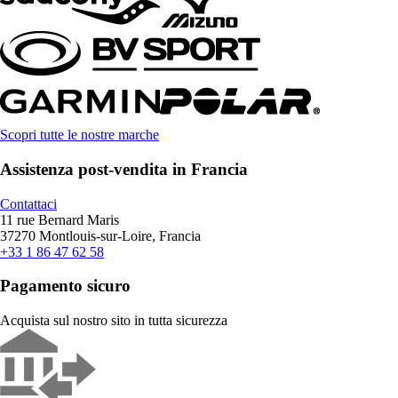
Scopri tutte le nostre marche
Assistenza post-vendita in Francia
Contattaci
11 rue Bernard Maris
37270 Montlouis-sur-Loire, Francia
+33 1 86 47 62 58
Pagamento sicuro
Acquista sul nostro sito in tutta sicurezza