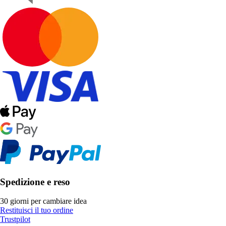
Spedizione e reso
30 giorni per cambiare idea
Restituisci il tuo ordine
Trustpilot