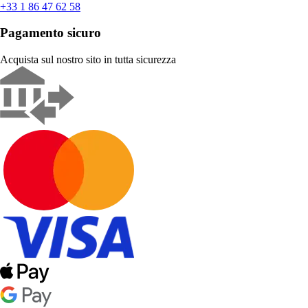
+33 1 86 47 62 58
Pagamento sicuro
Acquista sul nostro sito in tutta sicurezza