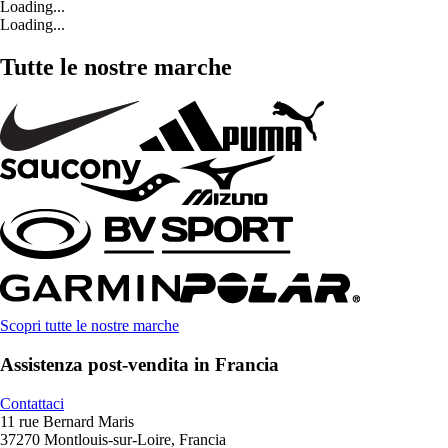
Loading...
Loading...
Tutte le nostre marche
Scopri tutte le nostre marche
Assistenza post-vendita in Francia
Contattaci
11 rue Bernard Maris
37270 Montlouis-sur-Loire, Francia