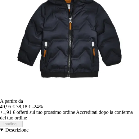
A partire da
49,95 €
38,18 €
-24%
+1,91 €
offerti sul tuo prossimo ordine
Accreditati dopo la conferma
del tuo ordine
Loading...
Descrizione