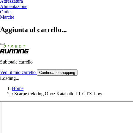
Attrezzatura
Alimentazione
Outlet
Marche
Aggiunta al carrello...
Subtotale carrello
Vedi il mio carrello
Continua lo shopping
Loading...
Home
/
Scarpe trekking Oboz Katabatic LT GTX Low