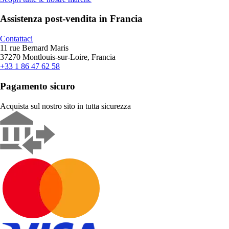
Assistenza post-vendita in Francia
Contattaci
11 rue Bernard Maris
37270 Montlouis-sur-Loire, Francia
+33 1 86 47 62 58
Pagamento sicuro
Acquista sul nostro sito in tutta sicurezza