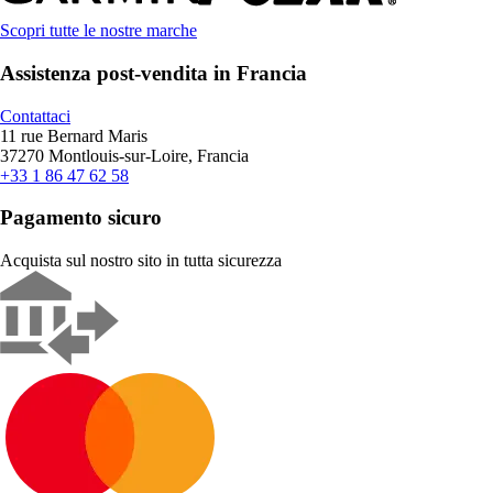
Scopri tutte le nostre marche
Assistenza post-vendita in Francia
Contattaci
11 rue Bernard Maris
37270 Montlouis-sur-Loire, Francia
+33 1 86 47 62 58
Pagamento sicuro
Acquista sul nostro sito in tutta sicurezza