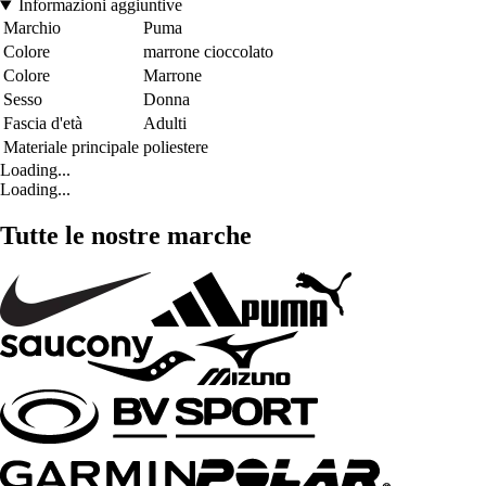
Informazioni aggiuntive
Marchio
Puma
Colore
marrone cioccolato
Colore
Marrone
Sesso
Donna
Fascia d'età
Adulti
Materiale principale
poliestere
Loading...
Loading...
Tutte le nostre marche