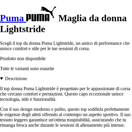
Puma
Maglia da donna
Lightstride
Scegli il top da donna Puma Lightstride, un amico di performance che
unisce comfort e stile per le tue sessioni di corsa.
Prodotto non disponibile
Tutte le varianti sono esaurite
Descrizione
Il top donna Puma Lightstride è progettato per le appassionate di corsa
che cercano comfort e prestazioni. Questo capo eccezionale unisce
tecnologia, stile e funzionalità.
Con il suo design moderno e pulito, questo top soddisfa perfettamente
le esigenze degli atleti offrendo al contempo un aspetto sportivo. Il suo
tessuto leggero garantisce un'ottima traspirabilità, assicurando che tu
rimanga fresca anche durante le sessioni di allenamento più intense.