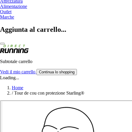
Attrezzatura
Alimentazione
Outlet
Marche
Aggiunta al carrello...
Subtotale carrello
Vedi il mio carrello
Continua lo shopping
Loading...
Home
/
Tour de cou con protezione Starling®