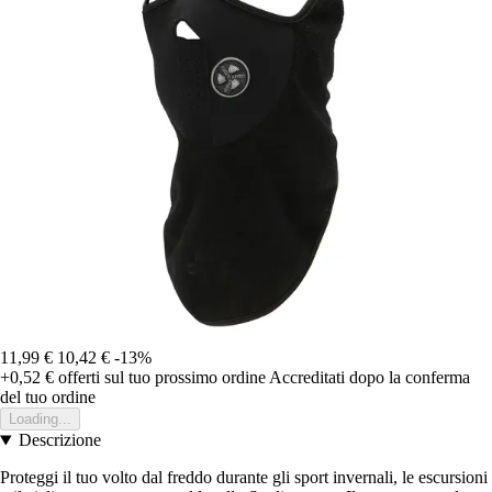
11,99 €
10,42 €
-13%
+0,52 €
offerti sul tuo prossimo ordine
Accreditati dopo la conferma
del tuo ordine
Loading...
Descrizione
Proteggi il tuo volto dal freddo durante gli sport invernali, le escursioni