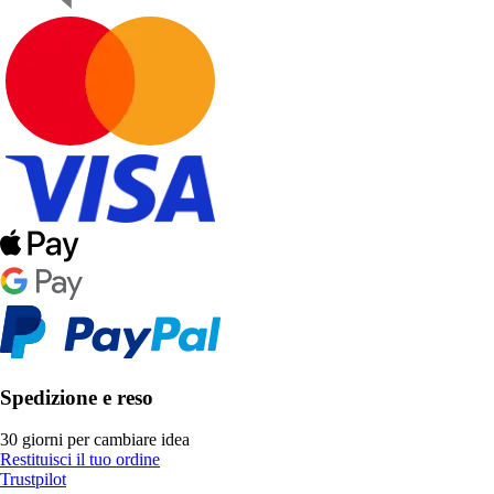
Spedizione e reso
30 giorni per cambiare idea
Restituisci il tuo ordine
Trustpilot