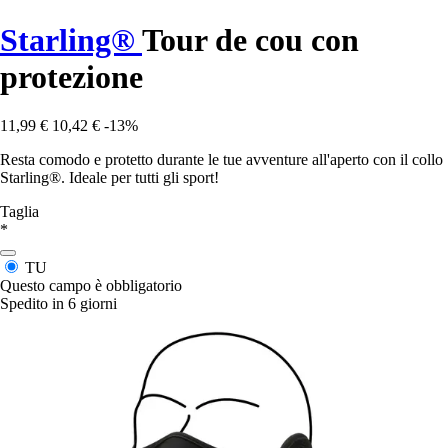
Starling®
Tour de cou con
protezione
11,99 €
10,42 €
-13%
Resta comodo e protetto durante le tue avventure all'aperto con il collo
Starling®. Ideale per tutti gli sport!
Taglia
*
TU
Questo campo è obbligatorio
Spedito in 6 giorni