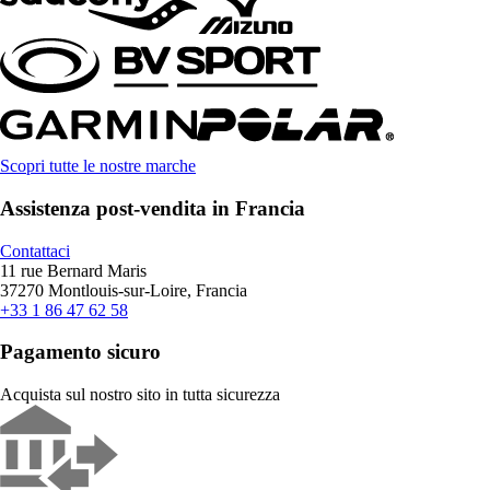
Scopri tutte le nostre marche
Assistenza post-vendita in Francia
Contattaci
11 rue Bernard Maris
37270 Montlouis-sur-Loire, Francia
+33 1 86 47 62 58
Pagamento sicuro
Acquista sul nostro sito in tutta sicurezza