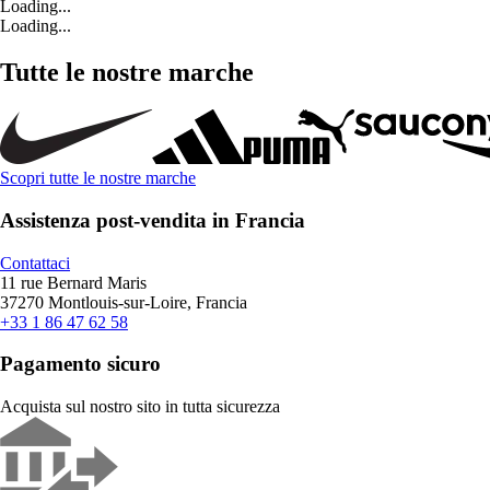
Loading...
Loading...
Tutte le nostre marche
Scopri tutte le nostre marche
Assistenza post-vendita in Francia
Contattaci
11 rue Bernard Maris
37270 Montlouis-sur-Loire, Francia
+33 1 86 47 62 58
Pagamento sicuro
Acquista sul nostro sito in tutta sicurezza