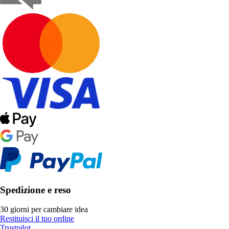
Spedizione e reso
30 giorni per cambiare idea
Restituisci il tuo ordine
Trustpilot