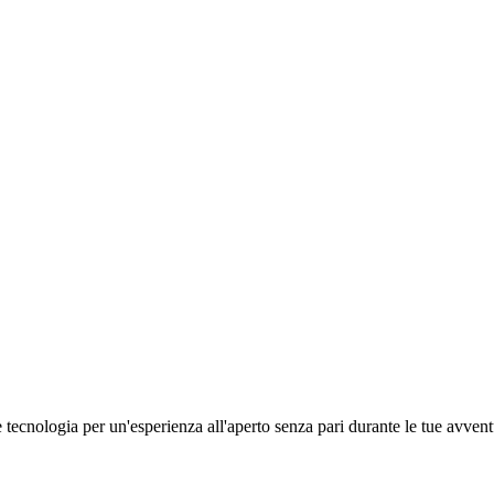
tecnologia per un'esperienza all'aperto senza pari durante le tue avvent