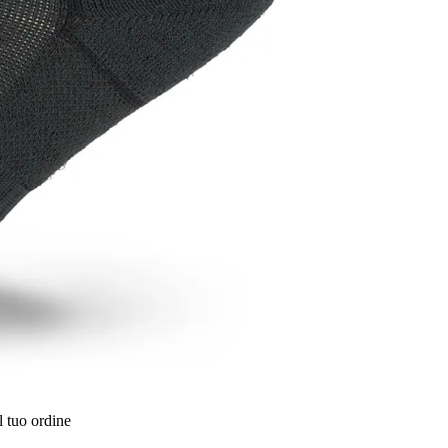
l tuo ordine