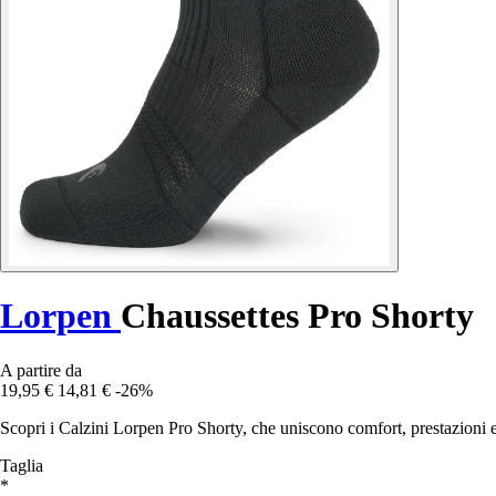
Lorpen
Chaussettes Pro Shorty
A partire da
19,95 €
14,81 €
-26%
Scopri i Calzini Lorpen Pro Shorty, che uniscono comfort, prestazioni e 
Taglia
*