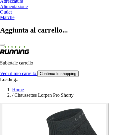
Attrezzatura
Alimentazione
Outlet
Marche
Aggiunta al carrello...
Subtotale carrello
Vedi il mio carrello
Continua lo shopping
Loading...
Home
/
Chaussettes Lorpen Pro Shorty