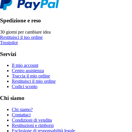
Spedizione e reso
30 giorni per cambiare idea
Restituisci il tuo ordine
Trustpilot
Servizi
Il mio account
Centro assistenza
Traccia il mio ordine
Restituisci il mio ordine
Codici sconto
Chi siamo
Chi siamo?
Contattaci
Condizioni di vendita
Restituzioni e rimborsi
Esclusione di responsabilità legale