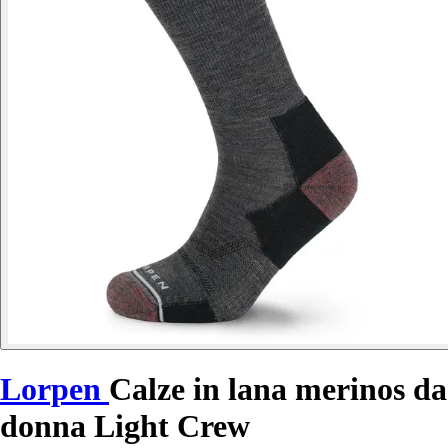
Lorpen
Calze in lana merinos da
donna Light Crew