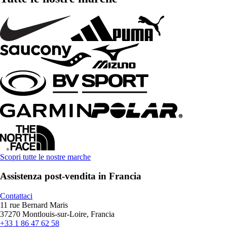
Scopri tutte le nostre marche
Assistenza post-vendita in Francia
Contattaci
11 rue Bernard Maris
37270 Montlouis-sur-Loire, Francia
+33 1 86 47 62 58