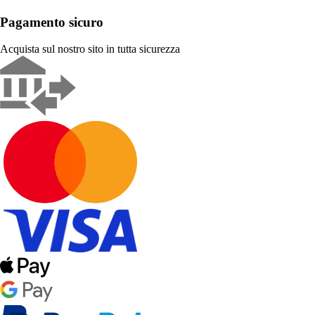
Pagamento sicuro
Acquista sul nostro sito in tutta sicurezza