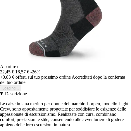
A partire da
22,45 €
16,57 €
-26%
+0,83 €
offerti sul tuo prossimo ordine
Accreditati dopo la conferma
del tuo ordine
Loading...
Descrizione
Le calze in lana merino per donne del marchio Lorpen, modello Light
Crew, sono appositamente progettate per soddisfare le esigenze delle
appassionate di escursionismo. Realizzate con cura, combinano
comfort, prestazioni e stile, consentendo alle avventuriere di godere
appieno delle loro escursioni in natura.