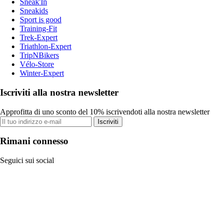
Sneak'In
Sneakids
Sport is good
Training-Fit
Trek-Expert
Triathlon-Expert
TripNBikers
Vélo-Store
Winter-Expert
Iscriviti alla nostra newsletter
Approfitta di uno sconto del 10% iscrivendoti alla nostra newsletter
Iscriviti
Rimani connesso
Seguici sui social