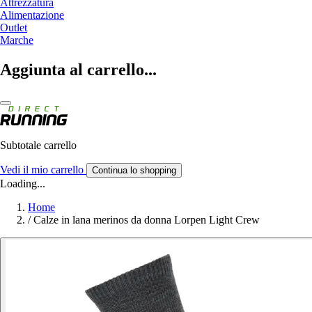
Attrezzatura
Alimentazione
Outlet
Marche
Aggiunta al carrello...
Subtotale carrello
Vedi il mio carrello
Continua lo shopping
Loading...
Home
/
Calze in lana merinos da donna Lorpen Light Crew