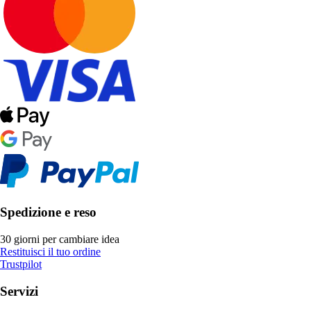
Spedizione e reso
30 giorni per cambiare idea
Restituisci il tuo ordine
Trustpilot
Servizi