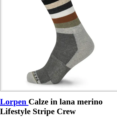
Lorpen
Calze in lana merino
Lifestyle Stripe Crew