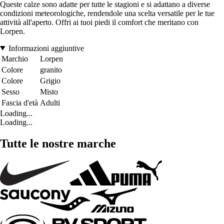
Queste calze sono adatte per tutte le stagioni e si adattano a diverse
condizioni meteorologiche, rendendole una scelta versatile per le tue
attività all'aperto. Offri ai tuoi piedi il comfort che meritano con
Lorpen.
Informazioni aggiuntive
Marchio
Lorpen
Colore
granito
Colore
Grigio
Sesso
Misto
Fascia d'età
Adulti
Loading...
Loading...
Tutte le nostre marche