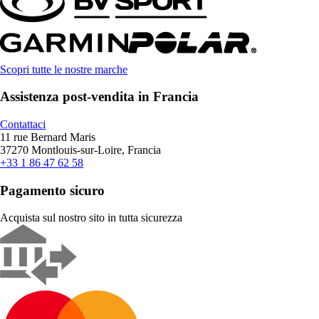
Scopri tutte le nostre marche
Assistenza post-vendita in Francia
Contattaci
11 rue Bernard Maris
37270 Montlouis-sur-Loire, Francia
+33 1 86 47 62 58
Pagamento sicuro
Acquista sul nostro sito in tutta sicurezza