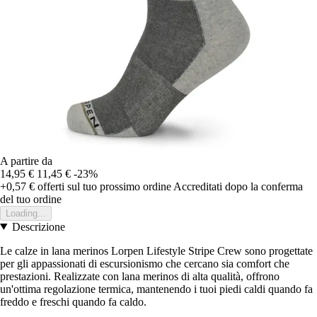
A partire da
14,95 €
11,45 €
-23%
+0,57 €
offerti sul tuo prossimo ordine
Accreditati dopo la conferma
del tuo ordine
Loading...
Descrizione
Le calze in lana merinos Lorpen Lifestyle Stripe Crew sono progettate
per gli appassionati di escursionismo che cercano sia comfort che
prestazioni. Realizzate con lana merinos di alta qualità, offrono
un'ottima regolazione termica, mantenendo i tuoi piedi caldi quando fa
freddo e freschi quando fa caldo.