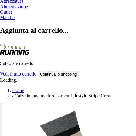
Attrezzatura
Alimentazione
Outlet
Marche
Aggiunta al carrello...
Subtotale carrello
Vedi il mio carrello
Continua lo shopping
Loading...
Home
/
Calze in lana merino Lorpen Lifestyle Stripe Crew